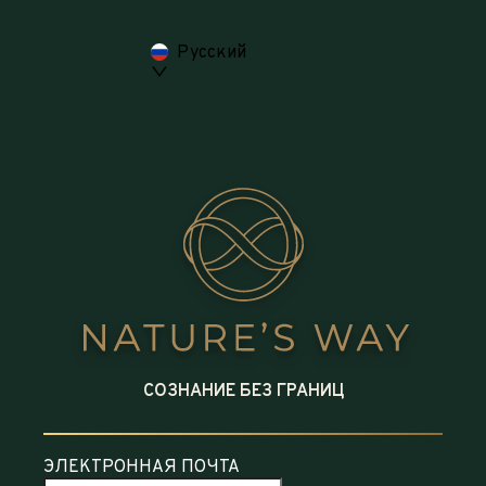
Русский
СОЗНАНИЕ БЕЗ ГРАНИЦ
ЭЛЕКТРОННАЯ ПОЧТА