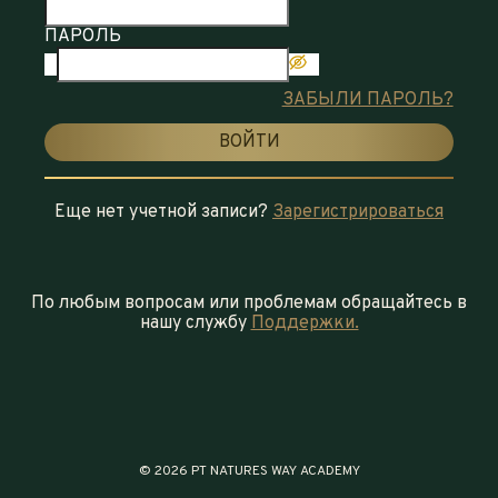
ПАРОЛЬ
ЗАБЫЛИ ПАРОЛЬ?
ВОЙТИ
Еще нет учетной записи?
Зарегистрироваться
По любым вопросам или проблемам обращайтесь в
нашу службу
Поддержки.
© 2026 PT NATURES WAY ACADEMY