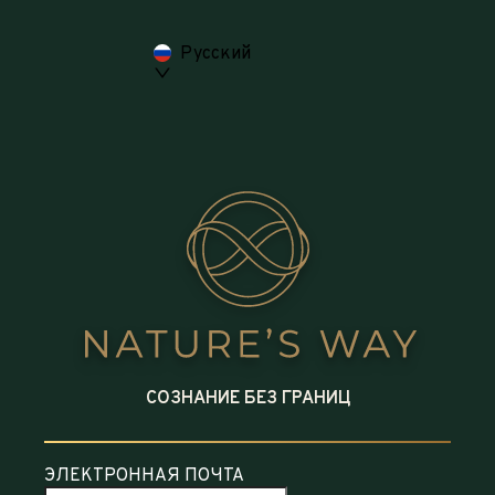
Русский
СОЗНАНИЕ БЕЗ ГРАНИЦ
ЭЛЕКТРОННАЯ ПОЧТА