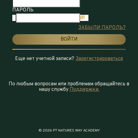
ПАРОЛЬ
ЗАБЫЛИ ПАРОЛЬ?
ВОЙТИ
Еще нет учетной записи?
Зарегистрироваться
По любым вопросам или проблемам обращайтесь в
нашу службу
Поддержки.
© 2026 PT NATURES WAY ACADEMY